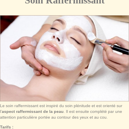
Soin Raffermissant
Le soin raffermissant est inspiré du soin plénitude et est orienté sur
l’
aspect raffermissant de la peau
. Il est ensuite complété par une
attention particulière portée au contour des yeux et au cou.
Tarifs :